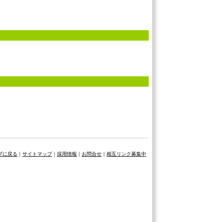
プに戻る
｜
サイトマップ
｜
採用情報
｜
お問合せ
｜
相互リンク募集中