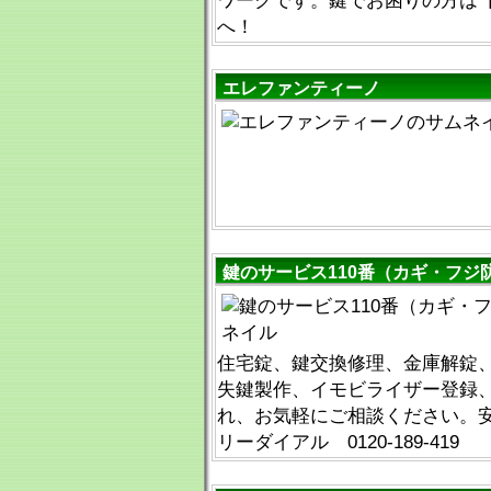
ワークです。鍵でお困りの方は【012
へ！
エレファンティーノ
鍵のサービス110番（カギ・フジ
住宅錠、鍵交換修理、金庫解錠
失鍵製作、イモビライザー登録
れ、お気軽にご相談ください。
リーダイアル 0120-189-419