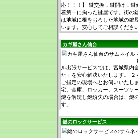
応！！！】 鍵交換，鍵開け，鍵
着第一に拘った鍵屋です。街の
は地域に根をおろした地域の鍵
います。安心してご相談くださ
カギ屋さん仙台
ル出張サービスでは、宮城県内
た」を安心解決いたします。 ２
ご指定の現場へとお伺いいたしま
宅、金庫、ロッカー、スーツケ
鍵を解錠し鍵紛失の場合は、鍵
す。
鍵のロックサービス