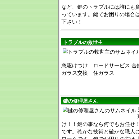
など、鍵のトラブルには誰にも
っています。鍵でお困りの場合
下さい！
トラブルの救世主
急駆けつけ ロードサービス 合
ガラス交換 住ガラス
鍵の修理屋さん
け！！鍵の事なら何でもお任せ
です。確かな技術と確かな職人