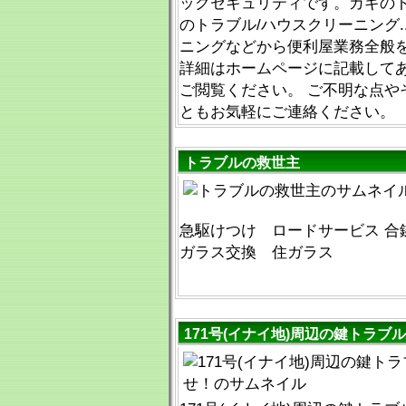
ックセキュリティです。カギのト
のトラブル/ハウスクリーニング
ニングなどから便利屋業務全般
詳細はホームページに記載して
ご閲覧ください。 ご不明な点や
ともお気軽にご連絡ください。
トラブルの救世主
急駆けつけ ロードサービス 合
ガラス交換 住ガラス
171号(イナイ地)周辺の鍵トラブ