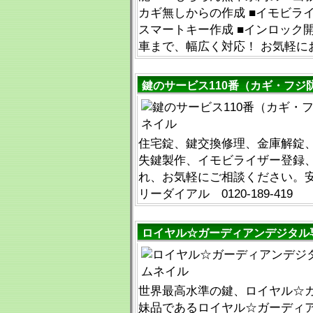
カギ無しからの作成 ■イモビライ
スマートキー作成 ■インロック
車まで、幅広く対応！ お気軽に
鍵のサービス110番（カギ・フジ
住宅錠、鍵交換修理、金庫解錠
失鍵製作、イモビライザー登録
れ、お気軽にご相談ください。
リーダイアル 0120-189-419
ロイヤル☆ガーディアンデジタル
世界最高水準の鍵、ロイヤル☆
妹品であるロイヤル☆ガーディ