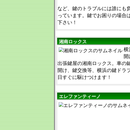
など、鍵のトラブルには誰にも
っています。鍵でお困りの場合
下さい！
湘南ロックス
横
開
出張鍵屋の湘南ロックス。車の
開け、鍵交換等、横浜の鍵ドラブル
日すぐに駆けつけます！
エレファンティーノ