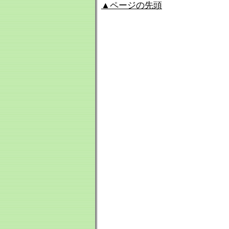
▲ページの先頭