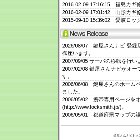
2016-02-09 17:16:15
2016-02-09 17:01:42
2015-09-10 15:39:02
2026/08/07 鍵屋さんナビ 
御座います。
2007/09/05 サーバの移転を行
2007/02/08 鍵屋さんナビ
す。
2006/06/08 鍵屋さんのホ
ました。
2006/05/02 携帯専用ページ
(http://www.locksmith.jp/)。
2006/05/01 都道府県マッ
鍵屋さんナビトッ