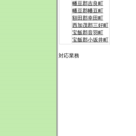
幡豆郡吉良町
幡豆郡幡豆町
額田郡幸田町
西加茂郡三好町
宝飯郡音羽町
宝飯郡小坂井町
対応業務