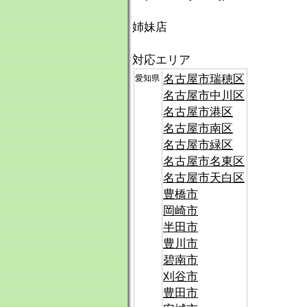
姉妹店
対応エリア
名古屋市瑞穂区
愛知県
名古屋市中川区
名古屋市港区
名古屋市南区
名古屋市緑区
名古屋市名東区
名古屋市天白区
豊橋市
岡崎市
半田市
豊川市
碧南市
刈谷市
豊田市