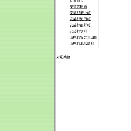
廿日市市
安芸高田市
安芸郡府中町
安芸郡海田町
安芸郡熊野町
安芸郡坂町
山県郡安芸太田町
山県郡北広島町
対応業務