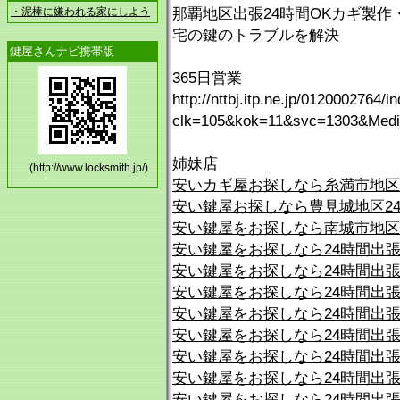
・泥棒に嫌われる家にしよう
那覇地区出張24時間OKカギ製作
宅の鍵のトラブルを解決
鍵屋さんナビ携帯版
365日営業
http://nttbj.itp.ne.jp/0120002764/i
clk=105&kok=11&svc=1303&Medi
姉妹店
(http://www.locksmith.jp/)
安いカギ屋お探しなら糸満市地区
安い鍵屋お探しなら豊見城地区2
安い鍵屋をお探しなら南城市地区
安い鍵屋をお探しなら24時間出
安い鍵屋をお探しなら24時間出
安い鍵屋をお探しなら24時間出
安い鍵屋をお探しなら24時間出
安い鍵屋をお探しなら24時間出
安い鍵屋をお探しなら24時間出
安い鍵屋をお探しなら24時間出
安い鍵屋をお探しなら24時間出