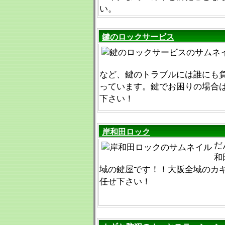
い。
鍵のロックサービス
など、鍵のトラブルには誰にも
っています。鍵でお困りの場合
下さい！
岸和田ロック
だ
和
域の鍵屋です！！大阪全域のカ
任せ下さい！