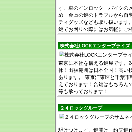
す。車のインロック・バイクの
め・金庫の鍵のトラブルから自
ティグッズなども取り扱います。2
鍵でお困りの際にはお気軽にご
株式会社LOCKエンタープライズ
東京に本社を構える鍵屋です。2
休！出張範囲は日本全国！高い
あります。 東京江東区と千葉市
えております！合鍵はもちろん
等も承っております！
２４ロックグループ
駆けつけます。鍵開け・紛失鍵