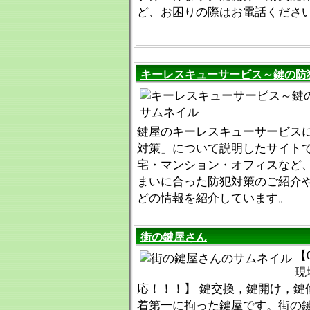
ど、お困りの際はお電話くださ
キーレスキューサービス～鍵の防
鍵屋のキーレスキューサービス
対策」について説明したサイトで
宅・マンション・オフィスなど
まいに合った防犯対策のご紹介
どの情報を紹介しています。
街の鍵屋さん
【
現
応！！！】 鍵交換，鍵開け，鍵
着第一に拘った鍵屋です。街の