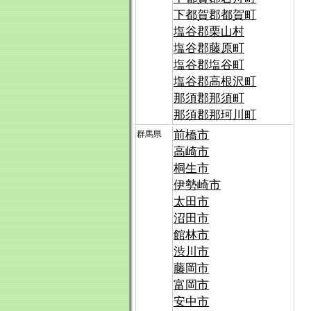
下都賀郡都賀町
塩谷郡栗山村
塩谷郡藤原町
塩谷郡塩谷町
塩谷郡高根沢町
那須郡那須町
那須郡那珂川町
前橋市
群馬県
高崎市
桐生市
伊勢崎市
太田市
沼田市
館林市
渋川市
藤岡市
富岡市
安中市