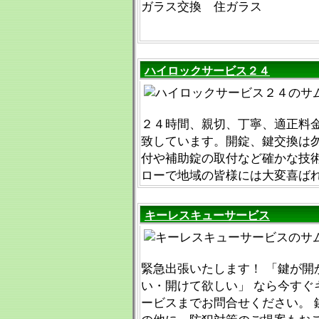
ガラス交換 住ガラス
ハイロックサービス２４
２４時間、親切、丁寧、適正料
致しています。開錠、鍵交換は
付や補助錠の取付など確かな技
ローで地域の皆様には大変喜ば
キーレスキューサービス
緊急出張いたします！ 「鍵が開
い・開けて欲しい」 なら今すぐ
ービスまでお問合せください。 