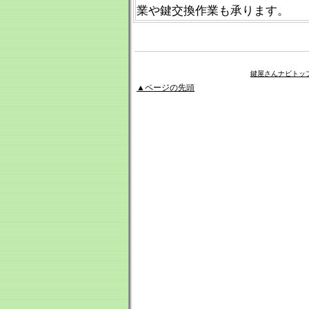
業や鍵交換作業も承ります。
鍵屋さんナビトッ
▲ページの先頭