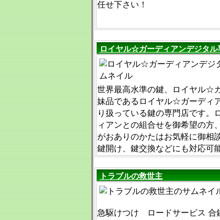
任せ下さい！
ロイヤル☆ガーディアンデジタル
世界最高水準の鍵、ロイヤル☆
妹品であるロイヤル☆ガーディ
り扱っている鍵の専門店です。
ィアンとの組合せを御希望の方
がおありのかたはお気軽に御相
鍵開け、鍵交換などにも対応可
トラブルの救世主
急駆けつけ ロードサービス 合