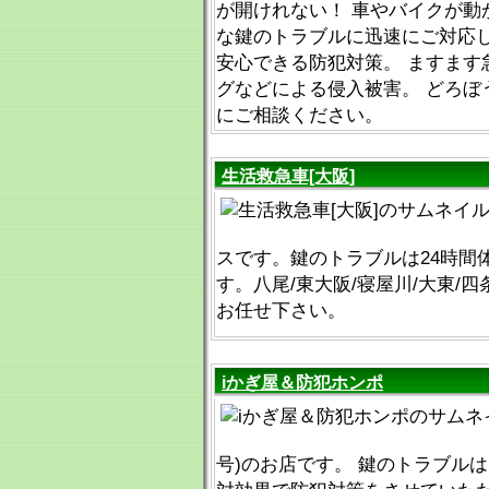
が開けれない！ 車やバイクが動
な鍵のトラブルに迅速にご対応し
安心できる防犯対策。 ますます
グなどによる侵入被害。 どろぼ
にご相談ください。
生活救急車[大阪]
スです。鍵のトラブルは24時間
す。八尾/東大阪/寝屋川/大東/四
お任せ下さい。
iかぎ屋＆防犯ホンポ
号)のお店です。 鍵のトラブルは