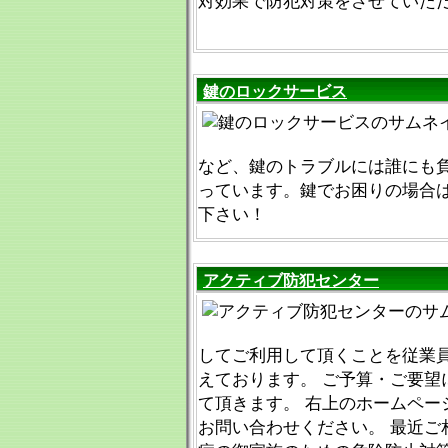
対効果で防犯対策をさせていた
鍵のロックサービス
など、鍵のトラブルには誰にも
っています。鍵でお困りの場合
下さい！
アクティブ防犯センター
してご利用して頂くことを従業
えております。 ご予算・ご要望
て頂きます。 右上のホームペー
お問い合わせください。 最近ご