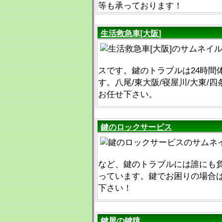
等も承っております！
生活救急車[大阪]
スです。鍵のトラブルは24時間
す。八尾/東大阪/寝屋川/大東/四
お任せ下さい。
鍵のロックサービス
など、鍵のトラブルには誰にも
っています。鍵でお困りの場合
下さい！
鍵屋の鍵猿