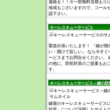
連絡を！！※一部無料見積もり
地域もございますので、コール
認下さい。
キーレスキューサービス
緊急出張いたします！ 「鍵が開
い・開けて欲しい」 なら今すぐ
ービスまでお問合せください。 
の他に、防犯対策のご提案もお
す。
キーレスキューサービス～鍵の防
鍵屋のキーレスキューサービス
対策」について説明したサイトで