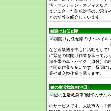
宅・マンション・オフィスなど
まいに合った防犯対策のご紹介
どの情報を紹介しています。
鍵開けお任せ隊
など近畿圏を中心に活動をして
に緊急の鍵開け作業を承ってお
深夜帯の車・バイク（原付）の
ク開錠作業が多いです。昼間に
業や鍵交換作業も承ります。
鍵の生活救急車[池田]
のサービスです。大阪市内～中南