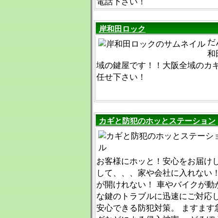
電話下さい！
岸和田ロック
だ
和
域の鍵屋です！！大阪全域のカ
任せ下さい！
カギと防犯のホッとステーション
お客様にホッと！安心をお届けし
して、、、家や会社に入れない！
が開けれない！ 車やバイクが動
な鍵のトラブルに迅速にご対応し
安心できる防犯対策。 ますます