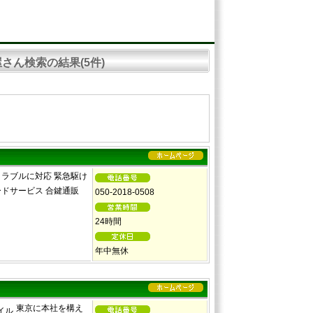
さん検索の結果(5件)
ラブルに対応 緊急駆け
ードサービス 合鍵通販
050-2018-0508
24時間
年中無休
東京に本社を構え