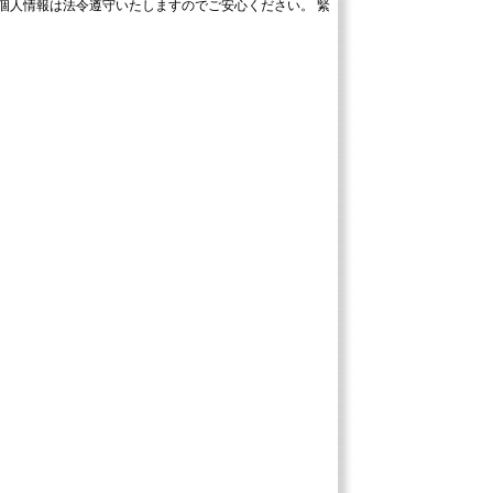
個人情報は法令遵守いたしますのでご安心ください。 緊