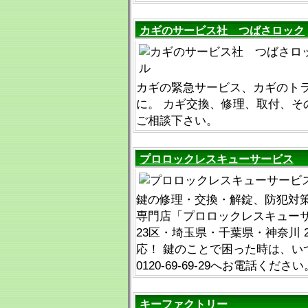
カギのサービス社 つばさロック
カギの緊急サービス、カギのト
に。 カギ交換、修理、取付、そ
ご相談下さい。
プロロックレスキューサービス
鍵の修理・交換・解錠、防犯対
専門店「プロロックレスキューサ
23区・埼玉県・千葉県・神奈川 
応！ 鍵のことで困った時は、い
0120-69-69-29へお電話ください
キーファクトリー