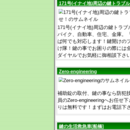
171号(イナイ地)周辺の鍵トラブ
171号(イナイ地)周辺の鍵トラ
バイク、自動車、住宅、金庫。
ば何でも対応します！鍵開けの
け隊！鍵の事でお困りの際には
ダイヤルでお気軽に御相談下さ
Zero-engineering
補助錠の取付、鍵の事なら防犯
員のZero-engineeringへお任
りは無料です！まずはお電話下
鍵の生活救急車[船橋]