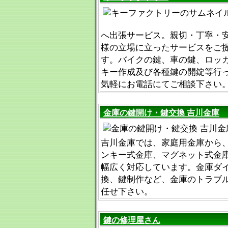
へ出張サービス。親切・丁寧・
様の立場に立ったサービスをご
す。バイクの鍵、車の鍵、ロッ
キー作成及び各種鍵の開錠等行
気軽にお電話にてご相談下さい
金庫の鍵開け・鍵交換 吉川金庫
吉川金庫では、家庭用金庫から
ンキー式金庫、マグネット式金
幅広く対応しています。金庫ダ
換、鍵制作など、金庫のトラブ
任せ下さい。
鍵の修理屋さん