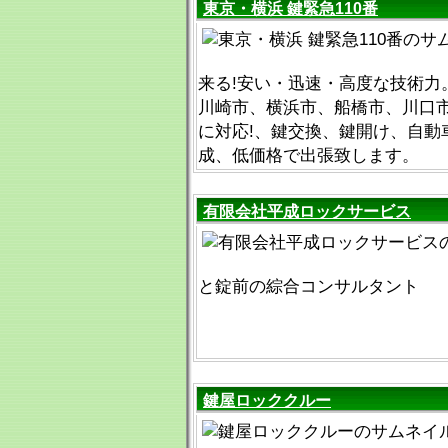
東京・横浜 鍵緊急110番
来る!安い・迅速・高度な技術力
川崎市、横浜市、船橋市、川口
に対応!、鍵交換、鍵開け、自動
成、低価格で出張致します。
有限会社平成ロックサービス
と錠前の綜合コンサルタント
鍵屋ロッククルー