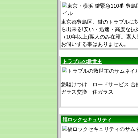
東京都豊島区、鍵のトラブルに対
ら出来る!安い・迅速・高度な技
（10年以上)職人のみ在籍。素
お伺いする事はありません。
トラブルの救世主
急駆けつけ ロードサービス 合
ガラス交換 住ガラス
福ロックセキュリティ