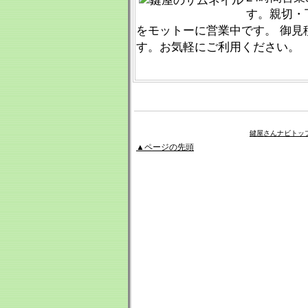
す。親切・
をモットーに営業中です。 御見
す。お気軽にご利用ください。
鍵屋さんナビトッ
▲ページの先頭