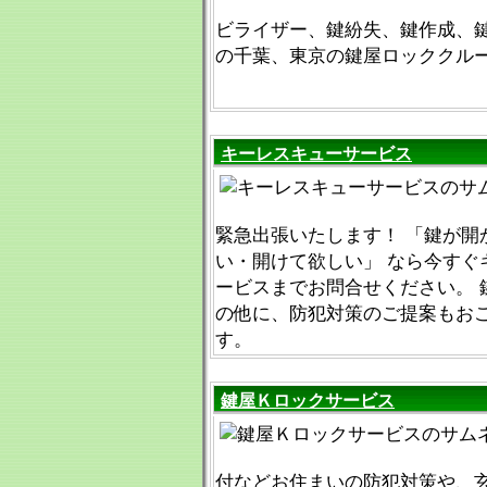
ビライザー、鍵紛失、鍵作成、
の千葉、東京の鍵屋ロッククル
キーレスキューサービス
緊急出張いたします！ 「鍵が開
い・開けて欲しい」 なら今すぐ
ービスまでお問合せください。 
の他に、防犯対策のご提案もお
す。
鍵屋Ｋロックサービス
付などお住まいの防犯対策や、