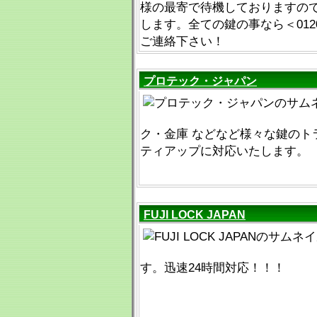
様の最寄で待機しておりますの
します。全ての鍵の事なら＜0120-
ご連絡下さい！
プロテック・ジャパン
ク・金庫 などなど様々な鍵のト
ティアップに対応いたします。
FUJI LOCK JAPAN
す。迅速24時間対応！！！