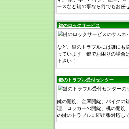
ースなど鍵の事なら何でもお任
鍵のロックサービス
など、鍵のトラブルには誰にも
っています。鍵でお困りの場合
下さい！
鍵のトラブル受付センター
鍵の開錠、金庫開錠、バイクの
理、ロッカーの開錠、机の開錠
の鍵のトラブルに即出張対応し