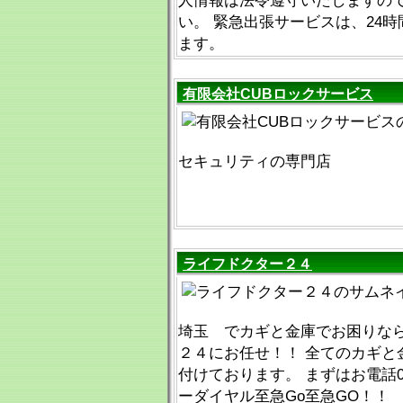
人情報は法令遵守いたしますの
い。 緊急出張サービスは、24
ます。
有限会社CUBロックサービス
セキュリティの専門店
ライフドクター２４
埼玉 でカギと金庫でお困りなら
２４にお任せ！！ 全てのカギと
付けております。 まずはお電話0120
ーダイヤル至急Go至急GO！！