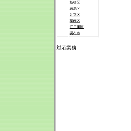
板橋区
練馬区
足立区
葛飾区
江戸川区
調布市
対応業務