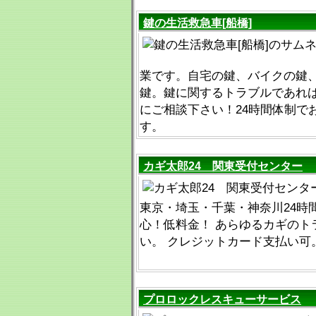
鍵の生活救急車[船橋]
業です。自宅の鍵、バイクの鍵
鍵。鍵に関するトラブルであれ
にご相談下さい！24時間体制で
す。
カギ太郎24 関東受付センター
東京・埼玉・千葉・神奈川24時
心！低料金！ あらゆるカギのト
い。 クレジットカード支払い可
プロロックレスキューサービス