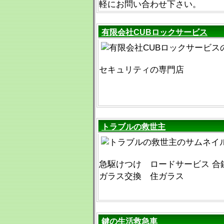
軽にお問い合わせ下さい。
有限会社CUBロックサービス
セキュリティの専門店
トラブルの救世主
急駆けつけ ロードサービス 合
ガラス交換 住ガラス
鍵の生活救急車