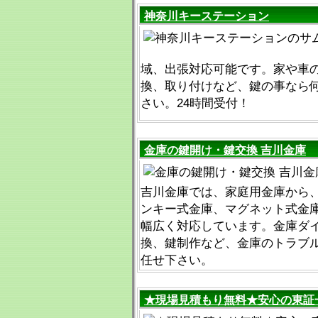
神奈川キーステーション
域、出張対応可能です。家や車
換、取り付けなど、鍵の事なら
さい。24時間受付！
金庫の鍵開け・鍵交換 吉川金庫
吉川金庫では、家庭用金庫から
ンキー式金庫、マグネット式金
幅広く対応しています。金庫ダ
換、鍵制作など、金庫のトラブ
任せ下さい。
★現場見積もり無料★安心の東証